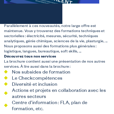
Parallèlement à ces nouveautés, notre large offre est
maintenue. Vous y trouverez des formations techniques et
sectorielles : électricité, mesures, sécurité, techniques
analytiques, génie chimique, sciences de la vie, plasturgie, …
Nous proposons aussi des formations plus générales :
logistique, langues, bureautique, soft skills, …
Découvrez tous nos services
La brochure contient aussi une présentation de nos autres
services. À lire aussi dans la brochure :
Nos subsides de formation
Le Checkcompétences
Diversité et inclusion
Actions et projets en collaboration avec les
autres secteurs
Centre d’information : FLA, plan de
formation, etc.