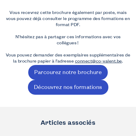
Vous recevrez cette brochure également par poste, mais
vous pouvez déjà consulter le programme des formations en
format PDF.
N’hésitez pas à partager ces informations avec vos
collègues !
Vous pouvez demander des exemplaires supplémentaires de
la brochure papier à l’adresse
connect@co-valent.be
.
Parcourez notre brochure
Découvrez nos formations
Articles associés