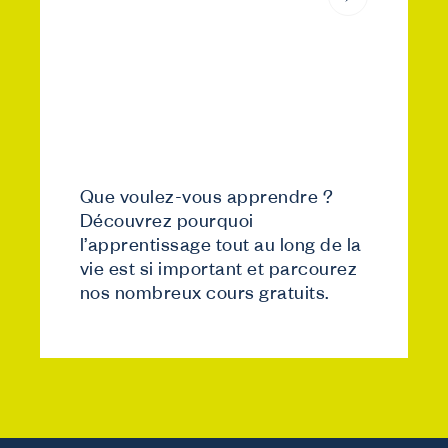
Que voulez-vous apprendre ?
Découvrez pourquoi
l’apprentissage tout au long de la
vie est si important et parcourez
nos nombreux cours gratuits.