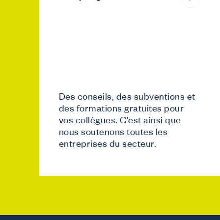
Des conseils, des subventions et
des formations gratuites pour
vos collègues. C’est ainsi que
nous soutenons toutes les
entreprises du secteur.