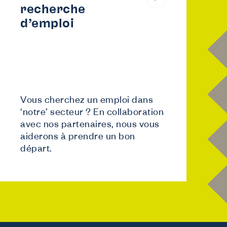
recherche
d’emploi
Vous cherchez un emploi dans
‘notre’ secteur ? En collaboration
avec nos partenaires, nous vous
aiderons à prendre un bon
départ.