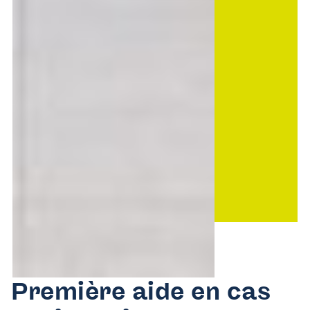
Première aide en cas