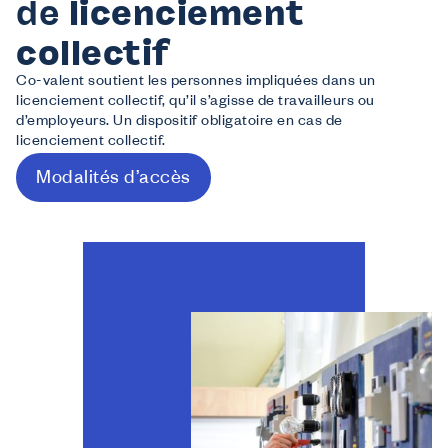
de
licenciement
collectif
Co-valent soutient les personnes impliquées dans un
licenciement collectif, qu’il s’agisse de travailleurs ou
d’employeurs. Un dispositif obligatoire en cas de
licenciement collectif.
Modalités d’accès