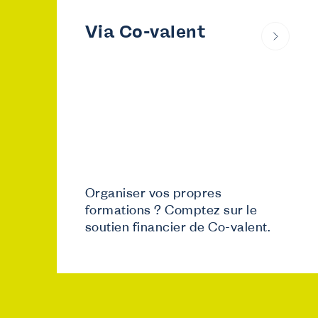
Via Co-valent
Organiser vos propres
formations ? Comptez sur le
soutien financier de Co-valent.