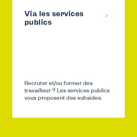
Via les services
publics
Recruter et/ou former des
travailleur ? Les services publics
vous proposent des subsides.