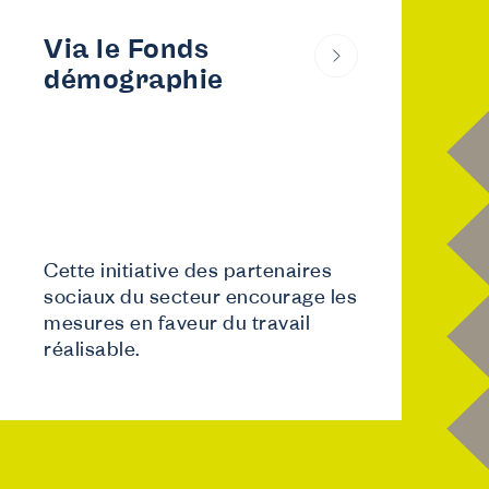
Via le Fonds
démographie
Cette initiative des partenaires
sociaux du secteur encourage les
mesures en faveur du travail
réalisable.