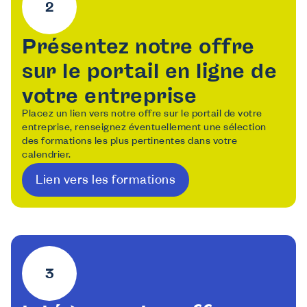
Présentez notre offre
sur le portail en ligne de
votre entreprise
Placez un lien vers notre offre sur le portail de votre
entreprise, renseignez éventuellement une sélection
des formations les plus pertinentes dans votre
calendrier.
Lien vers les formations