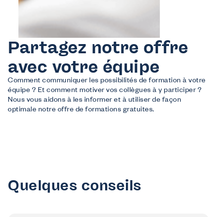
Partagez notre offre
avec votre équipe
Comment communiquer les possibilités de formation à votre
équipe ? Et comment motiver vos collègues à y participer ?
Nous vous aidons à les informer et à utiliser de façon
optimale notre offre de formations gratuites.
Quelques conseils