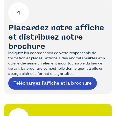
Placardez notre affiche
et distribuez notre
brochure
Indiquez les coordonnées de votre responsable de
formation et placez l’affiche à des endroits visibles afin
qu’elle devienne un élément incontournable du lieu de
travail. La brochure semestrielle donne quant à elle un
aperçu clair des formations gratuites.
Téléchargez l’affiche et la brochure