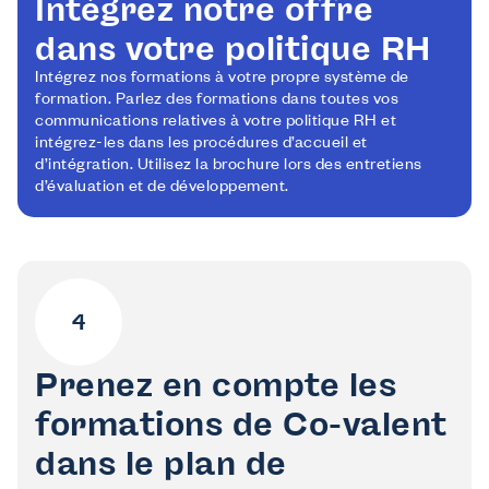
Intégrez notre offre
dans votre politique RH
Intégrez nos formations à votre propre système de
formation. Parlez des formations dans toutes vos
communications relatives à votre politique RH et
intégrez-les dans les procédures d’accueil et
d’intégration. Utilisez la brochure lors des entretiens
d’évaluation et de développement.
Prenez en compte les
formations de Co-valent
dans le plan de