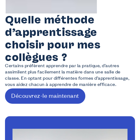
Quelle méthode
d’apprentissage
choisir pour mes
collègues ?
Certains préfèrent apprendre par la pratique, d’autres
assimilent plus facilement la matière dans une salle de
classe. En optant pour différentes formes d’apprentissage,
vous aidez chacun à apprendre de manière efficace.
Découvrez-le maintenant