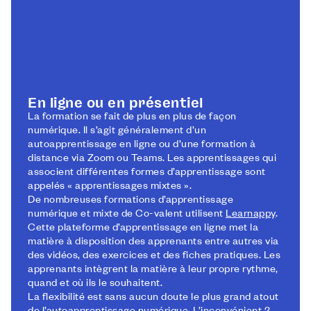
En ligne ou en présentiel
La formation se fait de plus en plus de façon
numérique. Il s’agit généralement d’un
autoapprentissage en ligne ou d’une formation à
distance via Zoom ou Teams. Les apprentissages qui
associent différentes formes d’apprentissage sont
appelés « apprentissages mixtes ».
De nombreuses formations d’apprentissage
numérique et mixte de Co-valent utilisent
Learnappy
.
Cette plateforme d’apprentissage en ligne met la
matière à disposition des apprenants entre autres via
des vidéos, des exercices et des fiches pratiques. Les
apprenants intègrent la matière à leur propre rythme,
quand et où ils le souhaitent.
La flexibilité est sans aucun doute le plus grand atout