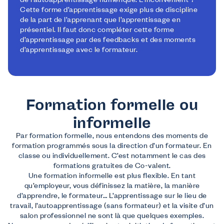
de l’autoapprentissage numérique. L’inconvénient ?
Cette forme d’apprentissage exige plus de discipline
de la part de l’apprenant que l’apprentissage en
présentiel. Il faut donc compléter cette forme
d’apprentissage par des feedbacks et des moments
d’apprentissage avec le formateur.
Formation formelle ou
informelle
Par formation formelle, nous entendons des moments de
formation programmés sous la direction d’un formateur. En
classe ou individuellement. C’est notamment le cas des
formations gratuites de Co-valent.
Une formation informelle est plus flexible. En tant
qu’employeur, vous définissez la matière, la manière
d’apprendre, le formateur… L’apprentissage sur le lieu de
travail, l’autoapprentissage (sans formateur) et la visite d’un
salon professionnel ne sont là que quelques exemples.