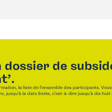
 dossier de subsid
t’.
mation, la liste de l’ensemble des participants. Vou
e, jusqu’à la date limite, c’est-à-dire jusqu’à dix-huit