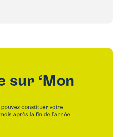
e sur ‘Mon
s pouvez constituer votre
 mois après la fin de l’année