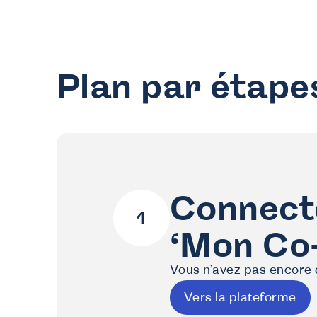
Plan par étape
Connecte
‘Mon Co-
Vous n’avez pas encore 
Vers la plateforme