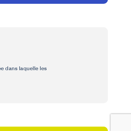
e dans laquelle les