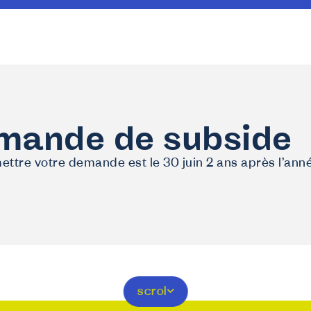
emande de subside
ettre votre demande est le 30 juin 2 ans après l’anné
scrol