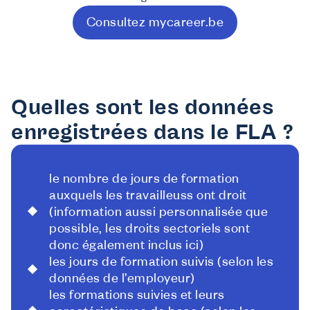
Consultez mycareer.be
Quelles sont les données
enregistrées dans le FLA ?
le nombre de jours de formation
auxquels les travailleuss ont droit
(information aussi personnalisée que
possible, les droits sectoriels sont
donc également inclus ici)
les jours de formation suivis (selon les
données de l’employeur)
les formations suivies et leurs