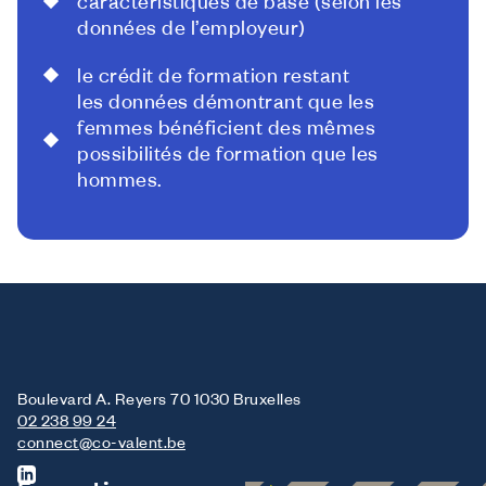
caractéristiques de base (selon les
données de l’employeur)
le crédit de formation restant
les données démontrant que les
femmes bénéficient des mêmes
possibilités de formation que les
hommes.
Boulevard A. Reyers 70 1030 Bruxelles
02 238 99 24
connect@co-valent.be