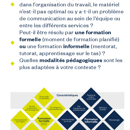
dans l’organisation du travail, le matériel
n’est-il pas optimal ou y a-t-il un problème
de communication au sein de l’équipe ou
entre les différents services ?
Peut-il être résolu par
une formation
formelle
(moment de formation planifié)
ou
une formation
informelle
(mentorat,
tutorat, apprentissage sur le tas) ?
Quelles
modalités pédagogiques
sont les
plus adaptées à votre contexte ?