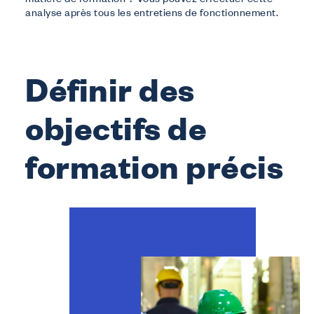
matière de formation ? Vous pouvez effectuer cette
analyse après tous les entretiens de fonctionnement.
Définir des
objectifs de
formation précis