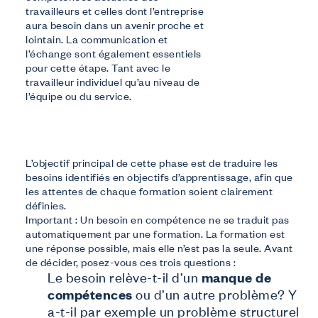
travailleurs et celles dont l’entreprise
aura besoin dans un avenir proche et
lointain. La communication et
l’échange sont également essentiels
pour cette étape. Tant avec le
travailleur individuel qu’au niveau de
l’équipe ou du service.
L’objectif principal de cette phase est de traduire les
besoins identifiés en objectifs d’apprentissage, afin que
les attentes de chaque formation soient clairement
définies.
Important : Un besoin en compétence ne se traduit pas
automatiquement par une formation. La formation est
une réponse possible, mais elle n’est pas la seule. Avant
de décider, posez-vous ces trois questions :
Le besoin relève-t-il d’un
manque de
compétences
ou d’un autre problème? Y
a-t-il par exemple un problème structurel