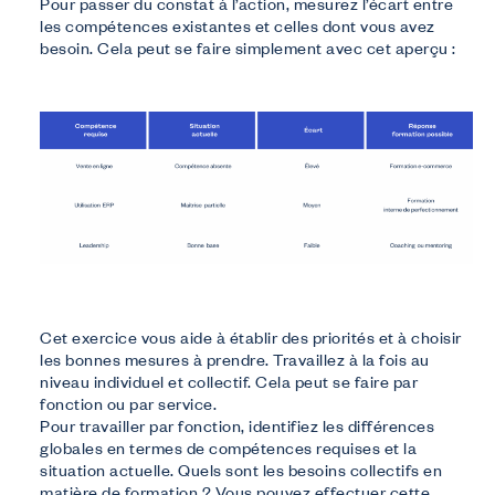
Pour passer du constat à l’action, mesurez l’écart entre
les compétences existantes et celles dont vous avez
besoin. Cela peut se faire simplement avec cet aperçu :
Cet exercice vous aide à établir des priorités et à choisir
les bonnes mesures à prendre. Travaillez à la fois au
niveau individuel et collectif. Cela peut se faire par
fonction ou par service.
Pour travailler par fonction, identifiez les différences
globales en termes de compétences requises et la
situation actuelle. Quels sont les besoins collectifs en