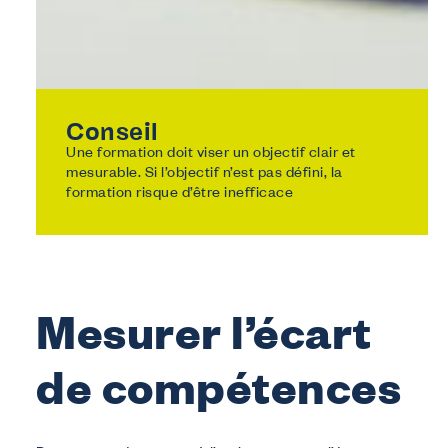
Conseil
Une formation doit viser un objectif clair et
mesurable. Si l’objectif n’est pas défini, la
formation risque d’être inefficace
Mesurer l’écart
de compétences