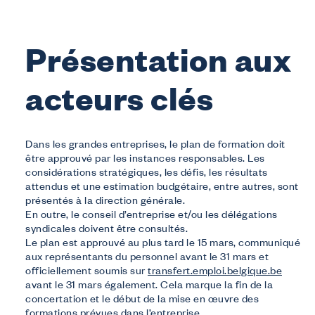
Présentation aux
acteurs clés
Dans les grandes entreprises, le plan de formation doit
être approuvé par les instances responsables. Les
considérations stratégiques, les défis, les résultats
attendus et une estimation budgétaire, entre autres, sont
présentés à la direction générale.
En outre, le conseil d’entreprise et/ou les délégations
syndicales doivent être consultés.
Le plan est approuvé au plus tard le 15 mars, communiqué
aux représentants du personnel avant le 31 mars et
officiellement soumis sur
transfert.emploi.belgique.be
avant le 31 mars également. Cela marque la fin de la
concertation et le début de la mise en œuvre des