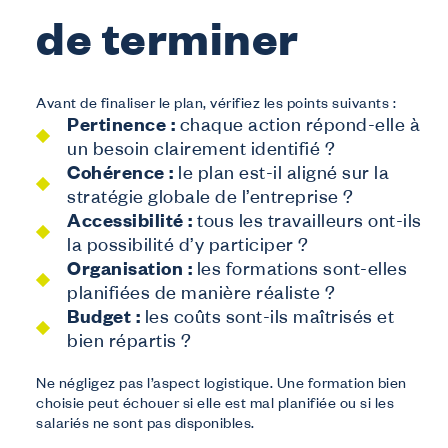
de terminer
Avant de finaliser le plan, vérifiez les points suivants :
Pertinence :
chaque action répond-elle à
un besoin clairement identifié ?
Cohérence :
le plan est-il aligné sur la
stratégie globale de l’entreprise ?
Accessibilité :
tous les travailleurs ont-ils
la possibilité d’y participer ?
Organisation :
les formations sont-elles
planifiées de manière réaliste ?
Budget :
les coûts sont-ils maîtrisés et
bien répartis ?
Ne négligez pas l’aspect logistique. Une formation bien
choisie peut échouer si elle est mal planifiée ou si les
salariés ne sont pas disponibles.