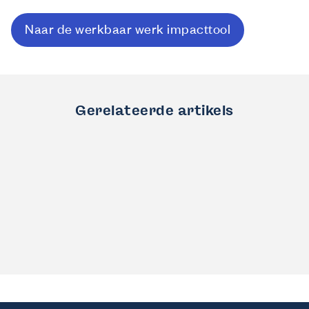
Naar de werkbaar werk impacttool
Gerelateerde artikels