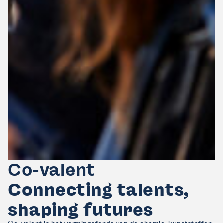
Co-valent
Connecting talents,
shaping futures