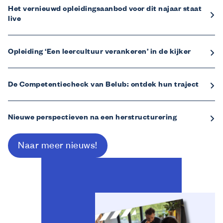
Het vernieuwd opleidingsaanbod voor dit najaar staat
live
Opleiding ‘Een leercultuur verankeren’ in de kijker
De Competentiecheck van Belub: ontdek hun traject
Nieuwe perspectieven na een herstructurering
Naar meer nieuws!