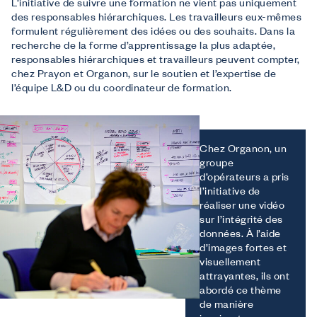
L’initiative de suivre une formation ne vient pas uniquement
des responsables hiérarchiques. Les travailleurs eux-mêmes
formulent régulièrement des idées ou des souhaits. Dans la
recherche de la forme d’apprentissage la plus adaptée,
responsables hiérarchiques et travailleurs peuvent compter,
chez Prayon et Organon, sur le soutien et l’expertise de
l’équipe L&D ou du coordinateur de formation.
Chez Organon, un
groupe
d’opérateurs a pris
l’initiative de
réaliser une vidéo
sur l’intégrité des
données. À l’aide
d’images fortes et
visuellement
attrayantes, ils ont
abordé ce thème
de manière