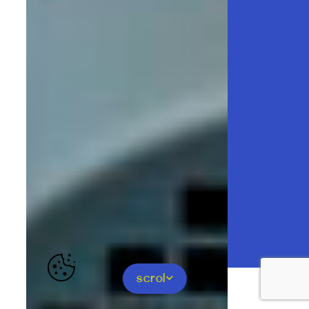
scrol