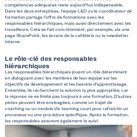
compétences adéquates reste aujourd’hui indispensable.
Dans les deux entreprises, l’équipe L&D ou le coordinateur de
formation partage l’offre de formations avec les
responsables hiérarchiques, mais aussi directement avec les
travailleurs. Cela se fait concrètement, par exemple, via une
page SharePoint, les écrans de la cafétéria ou la newsletter
interne.
Le rôle-clé des responsables
hiérarchiques
Les responsables hiérarchiques jouent un rôle déterminant
en dialoguant avec les membres de leur équipe sur les
objectifs de développement et les besoins d’apprentissage.
Ensemble, ils recherchent la solution la plus appropriée, car
la réponse ne se limite pas toujours à une formation. D’autres
pistes peuvent être envisagées, comme un trajet de
coaching ou un module d’e-learning court pour rafraîchir un
processus ou une procédure spécifique. Après la formation,
les responsables assurent également le suivi.