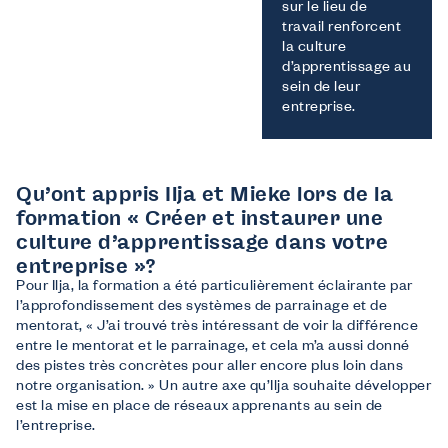
sur le lieu de
travail renforcent
la culture
d’apprentissage au
sein de leur
entreprise.
Qu’ont appris Ilja et Mieke lors de la
formation « Créer et instaurer une
culture d’apprentissage dans votre
entreprise »?
Pour Ilja, la formation a été particulièrement éclairante par
l’approfondissement des systèmes de parrainage et de
mentorat, « J’ai trouvé très intéressant de voir la différence
entre le mentorat et le parrainage, et cela m’a aussi donné
des pistes très concrètes pour aller encore plus loin dans
notre organisation. » Un autre axe qu’Ilja souhaite développer
est la mise en place de réseaux apprenants au sein de
l’entreprise.