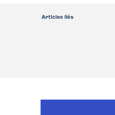
Articles liés