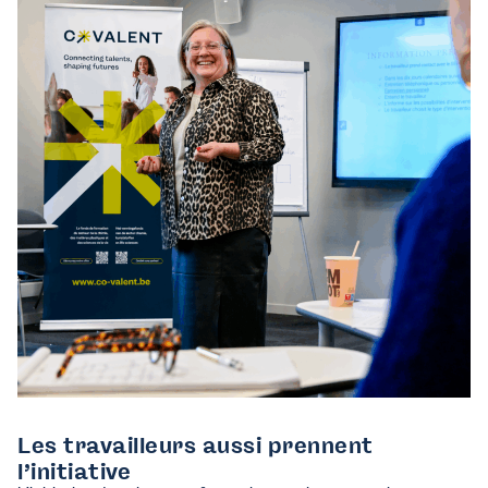
Les travailleurs aussi prennent
l’initiative