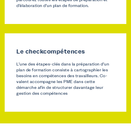
parcourez toutes les étapes de préparation et
d’élaboration d’un plan de formation.
Le checkcompétences
L’une des étapes-clés dans la préparation d’un
plan de formation consiste à cartographier les
besoins en compétences des travailleurs. Co-
valent accompagne les PME dans cette
démarche afin de structurer davantage leur
gestion des compétences