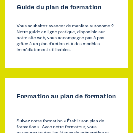
Guide du plan de formation
Vous souhaitez avancer de manière autonome ?
Notre guide en ligne pratique, disponible sur
notre site web, vous accompagne pas à pas
grâce à un plan d’action et à des modèles
immédiatement utilisables.
Formation au plan de formation
Suivez notre formation « Établir son plan de
formation ». Avec notre formateur, vous