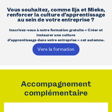
Vous souhaitez, comme Ilja et Mieke,
renforcer la culture d’apprentissage
au sein de votre entreprise ?
Inscrivez-vous à notre formation gratuite « Créer et
instaurer une culture
d’apprentissage dans votre entreprise » cet automne.
Vers la formation
Accompagnement
complémentaire