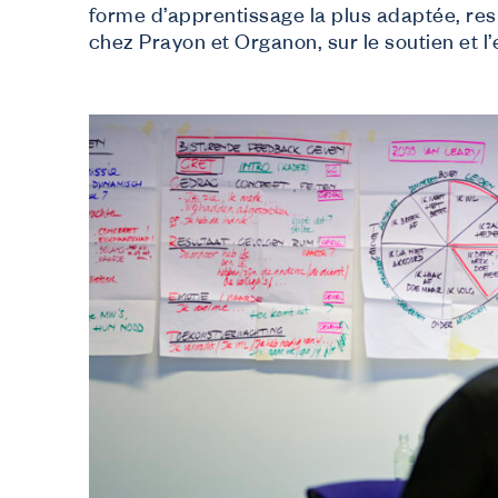
forme d’apprentissage la plus adaptée, res
chez Prayon et Organon, sur le soutien et l