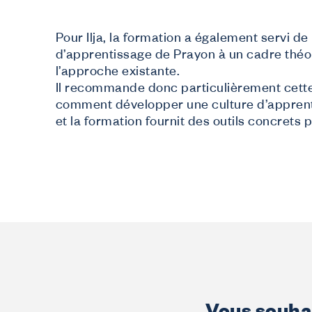
Pour Ilja, la formation a également servi d
d’apprentissage de Prayon à un cadre théori
l’approche existante.
Il recommande donc particulièrement cett
comment développer une culture d’apprentiss
et la formation fournit des outils concrets