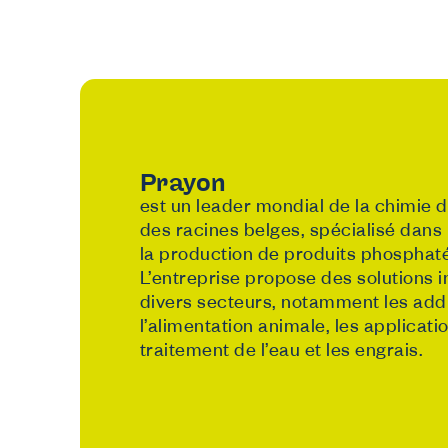
Prayon
est un leader mondial de la chimie 
des racines belges, spécialisé dans
la production de produits phosphaté
L’entreprise propose des solutions 
divers secteurs, notamment les addit
l’alimentation animale, les applicatio
traitement de l’eau et les engrais.