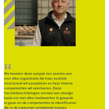
We bevelen deze aanpak ten zeerste aan
voor elke organisatie die haar evolutie
structureel wil aanpakken en haar interne
competenties wil valoriseren. Deze
functiebeschrijvingen vormen een stevige
basis om met elke medewerker in gesprek
te gaan en de competenties te identificeren
die in de toekomst ontwikkeld moeten