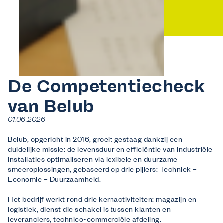
De Competentiecheck
van Belub
01.06.2026
Belub, opgericht in 2016, groeit gestaag dankzij een
duidelijke missie: de levensduur en efficiëntie van industriële
installaties optimaliseren via lexibele en duurzame
smeeroplossingen, gebaseerd op drie pijlers: Techniek –
Economie – Duurzaamheid.
Het bedrijf werkt rond drie kernactiviteiten: magazijn en
logistiek, dienst die schakel is tussen klanten en
leveranciers, technico-commerciële afdeling.