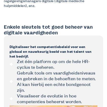
regelgevingsmanagers digitale (digitale medische
hulpmiddelen), enz.
Enkele sleutels tot goed beheer van
digitale vaardigheden
Digitaliseer het competentiebeleid voor een
globaal en nauwkeurig beeld van het talent van
het bedrijf.
Zet één platform op om de hele HR-
cyclus te beheren.
Gebruik tools om vaardigheidsniveaus
en gebreken in de behoeften te meten.
AI kan hierbij een echte bondgenoot
zijn.
Visualiseer de evolutie in hoe
competenties beheerst worden.