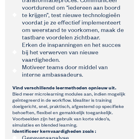
transformatieproces. Communiceer
voortdurend om “iedereen aan boord
te krijgen”, test nieuwe technologieën
voordat je ze effectief implementeert
om weerstand te voorkomen, maak de
tastbare voordelen zichtbaar.
Erken de inspanningen en het succes
bij het verwerven van nieuwe
vaardigheden.
Motiveer teams door middel van
interne ambassadeurs.
Vind verschillende leermethoden opnieuw uit.
Bied meer microlearning modules aan, indien mogelijk
geïntegreerd in de workflow. Idealiter is training
doelgericht, snel, praktisch, afgestemd op specifieke
behoeften, flexibel en gemakkelijk toegankelijk.
Voorbeelden zijn het gebruik van korte video’s,
simulaties en blended learning.
Identificeer kernvaardigheden zoals :