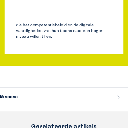
die het competentiebeleid en de digitale
vaardigheden van hun teams naar een hoger
niveau willen tillen.
Bronnen
Gerelateerde artikels