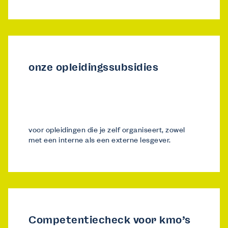
onze opleidingssubsidies
voor opleidingen die je zelf organiseert, zowel
met een interne als een externe lesgever.
Competentiecheck voor kmo’s