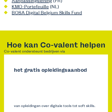
Aanpassingslening
(FR)
KMO-Portefeuille
(NL)
BOSA Digital Belgium Skills Fund
Hoe kan Co-valent helpen
Co-valent ondersteunt bedrijven via
het gratis opleidingsaanbod
van opleidingen over digitale tools tot soft skills.