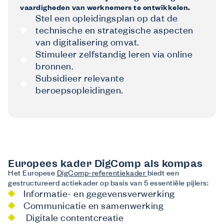
vaardigheden van werknemers te ontwikkelen.
Stel een opleidingsplan op dat de
technische en strategische aspecten
van digitalisering omvat.
Stimuleer zelfstandig leren via online
bronnen.
Subsidieer relevante
beroepsopleidingen.
Europees kader DigComp als kompas
Het Europese
DigComp-referentiekader
biedt een
gestructureerd actiekader op basis van 5 essentiële pijlers:
Informatie- en gegevensverwerking
Communicatie en samenwerking
Digitale contentcreatie