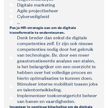
Gegevensanalyse
Digitale marketing
Agile projectbeheer
Cyberveiligheid
…
Pas je HR-strategie aan om de digitale
transformatie te ondersteunen.
Denk breder dan enkel de digitale
competenties zelf. Er zijn ook nieuwe
competenties nodig door het gebruik
van technologie. Bv. door een meer
geautomatiseerde analyse van stalen,
is het belangrijker om een overzicht te
hebben over het volledige proces en
hierin optimalisaties te kunnen doen.
Stimuleer interne mobiliteit tussen jobs
en talentontwikkeling.
Implementeer toekomstgericht beheer
van banen en vaardigheden.
Investeer in continue bijscholing om de digitale