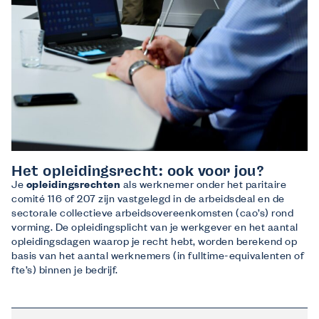
Het opleidingsrecht: ook voor jou?
Je
opleidingsrechten
als werknemer onder het paritaire
comité 116 of 207 zijn vastgelegd in de arbeidsdeal en de
sectorale collectieve arbeidsovereenkomsten (cao’s) rond
vorming. De opleidingsplicht van je werkgever en het aantal
opleidingsdagen waarop je recht hebt, worden berekend op
basis van het aantal werknemers (in fulltime-equivalenten of
fte’s) binnen je bedrijf.