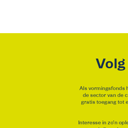
Volg
Als vormingsfonds 
de sector van de c
gratis toegang tot 
Interesse in zo’n op