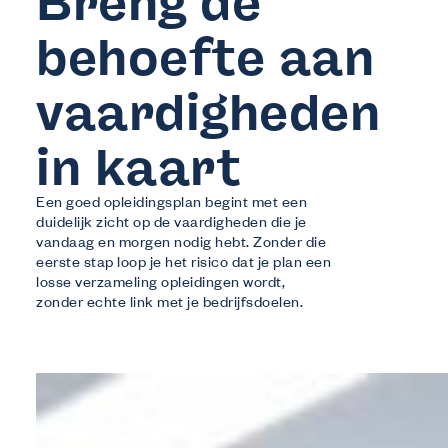
Breng de
behoefte aan
vaardigheden
in kaart
Een goed opleidingsplan begint met een
duidelijk zicht op de vaardigheden die je
vandaag en morgen nodig hebt. Zonder die
eerste stap loop je het risico dat je plan een
losse verzameling opleidingen wordt,
zonder echte link met je bedrijfsdoelen.