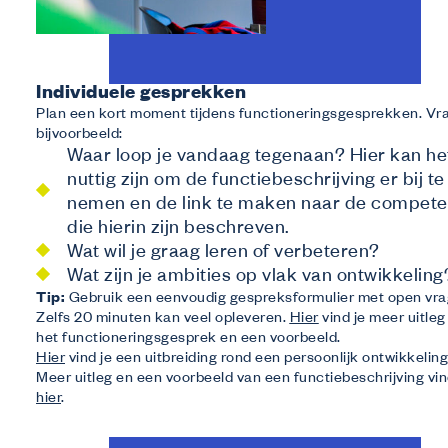
Individuele gesprekken
Plan een kort moment tijdens functioneringsgesprekken. Vr
bijvoorbeeld:
Waar loop je vandaag tegenaan? Hier kan he
nuttig zijn om de functiebeschrijving er bij te
nemen en de link te maken naar de compete
die hierin zijn beschreven.
Wat wil je graag leren of verbeteren?
Wat zijn je ambities op vlak van ontwikkeling
Tip:
Gebruik een eenvoudig gespreksformulier met open vra
Zelfs 20 minuten kan veel opleveren.
Hier
vind je meer uitleg
het functioneringsgesprek en een voorbeeld.
Hier
vind je een uitbreiding rond een persoonlijk ontwikkeling
Meer uitleg en een voorbeeld van een functiebeschrijving vin
hier
.