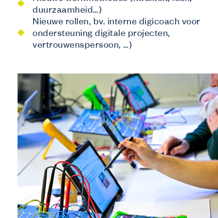
duurzaamheid…)
Nieuwe rollen, bv. interne digicoach voor
ondersteuning digitale projecten,
vertrouwenspersoon, …)