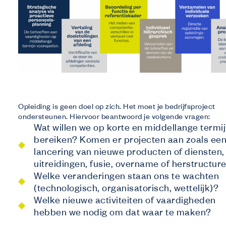
Opleiding is geen doel op zich. Het moet je bedrijfsproject
ondersteunen. Hiervoor beantwoord je volgende vragen:
Wat willen we op korte en middellange termi
bereiken? Komen er projecten aan zoals ee
lancering van nieuwe producten of diensten,
uitreidingen, fusie, overname of herstructur
Welke veranderingen staan ons te wachten
(technologisch, organisatorisch, wettelijk)?
Welke nieuwe activiteiten of vaardigheden
hebben we nodig om dat waar te maken?