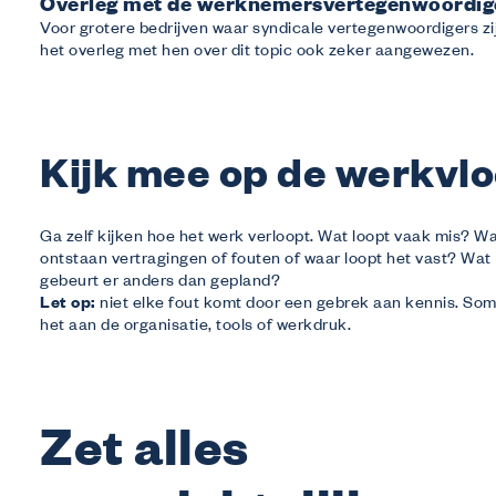
Overleg met de werknemersvertegenwoordig
Voor grotere bedrijven waar syndicale vertegenwoordigers zij
het overleg met hen over dit topic ook zeker aangewezen.
Kijk mee op de werkvlo
Ga zelf kijken hoe het werk verloopt. Wat loopt vaak mis? W
ontstaan vertragingen of fouten of waar loopt het vast? Wat
gebeurt er anders dan gepland?
Let op:
niet elke fout komt door een gebrek aan kennis. Soms
het aan de organisatie, tools of werkdruk.
Zet alles