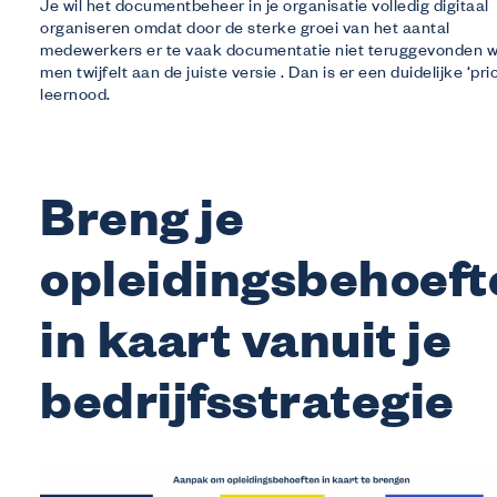
Je wil het documentbeheer in je organisatie volledig digitaal
organiseren omdat door de sterke groei van het aantal
medewerkers er te vaak documentatie niet teruggevonden w
men twijfelt aan de juiste versie . Dan is er een duidelijke ‘prio
leernood.
Breng je
opleidingsbehoeft
in kaart vanuit je
bedrijfsstrategie