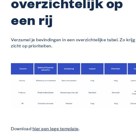
overzichtelijk op
een rij
Verzamel je bevindingen in een overzichtelijke tabel. Zo krijg 
zicht op prioriteiten.
Download
hier een lege template
.