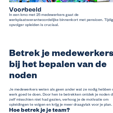
Voorbeeld
In een kmo met 25 medewerkers gaat de
werkplaatsverantwoordelijke binnenkort met pensioen. Tijdi
opvolger opleiden is cruciaal.
Betrek je medewerker
bij het bepalen van de
noden
Je medewerkers weten als geen ander wat ze nodig hebben
werk goed te doen. Door hen te betrekken ontdek je noden di
zelf misschien niet had gezien, verhoog je de motivatie om
opleidingen te volgen en krijg je meer draagvlak voor je plan.
Hoe betrek je je team?