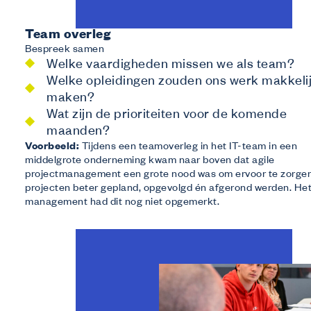
Team overleg
Bespreek samen
Welke vaardigheden missen we als team?
Welke opleidingen zouden ons werk makkeli
maken?
Wat zijn de prioriteiten voor de komende
maanden?
Voorbeeld:
Tijdens een teamoverleg in het IT-team in een
middelgrote onderneming kwam naar boven dat agile
projectmanagement een grote nood was om ervoor te zorgen
projecten beter gepland, opgevolgd én afgerond werden. He
management had dit nog niet opgemerkt.