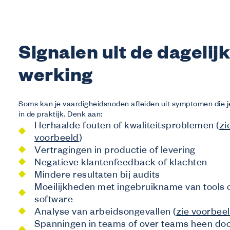
Signalen uit de dagelij
werking
Soms kan je vaardigheidsnoden afleiden uit symptomen die je
in de praktijk. Denk aan:
Herhaalde fouten of kwaliteitsproblemen (
zi
voorbeeld
)
Vertragingen in productie of levering
Negatieve klantenfeedback of klachten
Mindere resultaten bij audits
Moeilijkheden met ingebruikname van tools 
software
Analyse van arbeidsongevallen (
zie voorbee
Spanningen in teams of over teams heen do