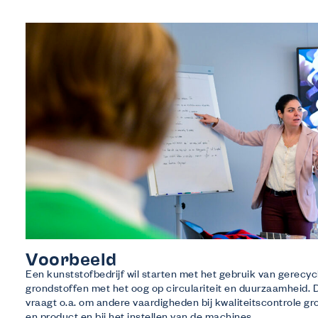
Voorbeeld
Een kunststofbedrijf wil starten met het gebruik van gerecy
grondstoffen met het oog op circulariteit en duurzaamheid. D
vraagt o.a. om andere vaardigheden bij kwaliteitscontrole gr