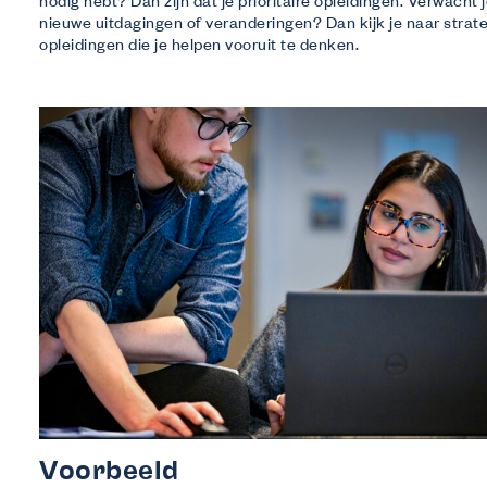
nodig hebt? Dan zijn dat je prioritaire opleidingen. Verwacht 
nieuwe uitdagingen of veranderingen? Dan kijk je naar strat
opleidingen die je helpen vooruit te denken.
Voorbeeld