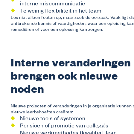
interne miscommunicatie
Te weinig flexibiliteit in het team
Los niet alleen fouten op, maar zoek de oorzaak. Vaak ligt die
ontbrekende kennis of vaardigheden, waar een opleiding ka
remediëren of voor een oplossing kan zorgen.
Interne veranderingen
brengen ook nieuwe
noden
Nieuwe projecten of veranderingen in je organisatie kunnen
nieuwe leerbehoeften creëren:
Nieuwe tools of systemen
Pensioen of promotie van collega’s
Nieuwe werkmethodes (kwaliteit, lean,