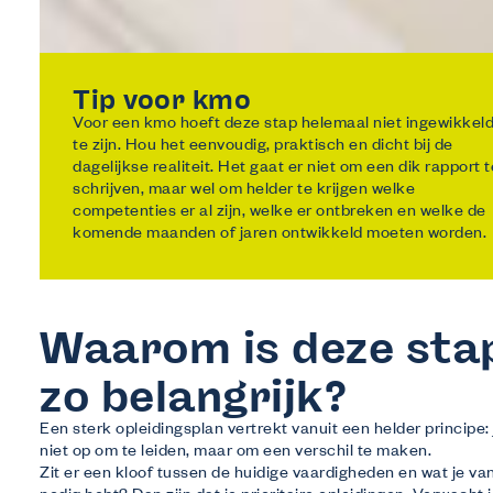
Tip voor kmo
Voor een kmo hoeft deze stap helemaal niet ingewikkel
te zijn. Hou het eenvoudig, praktisch en dicht bij de
dagelijkse realiteit. Het gaat er niet om een dik rapport t
schrijven, maar wel om helder te krijgen welke
competenties er al zijn, welke er ontbreken en welke de
komende maanden of jaren ontwikkeld moeten worden.
Waarom is deze sta
zo belangrijk?
Een sterk opleidingsplan vertrekt vanuit een helder principe: j
niet op om te leiden, maar om een verschil te maken.
Zit er een kloof tussen de huidige vaardigheden en wat je v