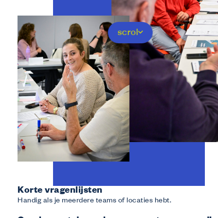
scrol
Korte vragenlijsten
Handig als je meerdere teams of locaties hebt.