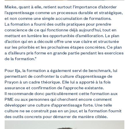
Mieke, quant à elle, retient surtout l’importance d’aborder
l’apprentissage comme un processus durable et stratégique,
et non comme une simple accumulation de formations.
La formation a fourni des outils pratiques pour prendre
conscience de ce qui fonctionne déjà aujourd’hui, tout en
mettant en lumière les opportunités d’amélioration. Le plan
d’action qui en a découlé offre une vue claire et structurée
sur les priorités et les prochaines étapes concrètes. Ce plan
a d’ailleurs pris forme en grande partie pendant les exercices
de la formation.”
Pour Ilja, la formation a également servi de benchmark, lui
permettant de confronter la culture d’apprentissage de
Prayon à un cadre théorique. Elle lui a apporté à la fois
assurance et confirmation de l’approche existante.
Il recommande donc particulièrement cette formation aux
PME ou aux personnes qui cherchent encore comment
développer une culture d’apprentissage forte. Une telle
culture ne se construit pas en un jour, et la formation fournit
des outils concrets pour démarrer de manière ciblée.