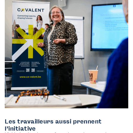
Les travailleurs aussi prennent
l’initiative