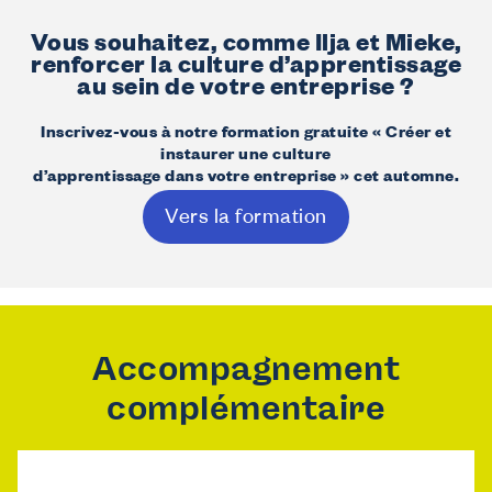
Vous souhaitez, comme Ilja et Mieke,
renforcer la culture d’apprentissage
au sein de votre entreprise ?
Inscrivez-vous à notre formation gratuite « Créer et
instaurer une culture
d’apprentissage dans votre entreprise » cet automne.
Vers la formation
Accompagnement
complémentaire