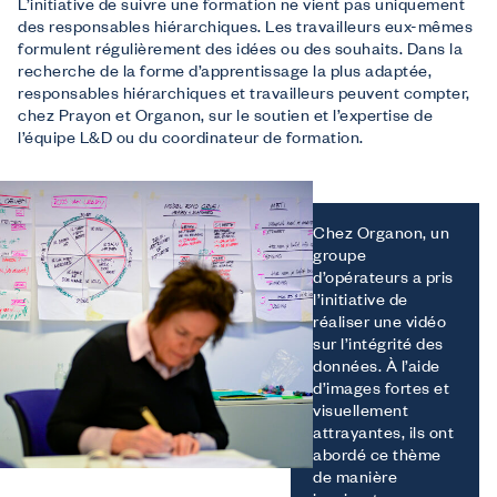
L’initiative de suivre une formation ne vient pas uniquement
des responsables hiérarchiques. Les travailleurs eux-mêmes
formulent régulièrement des idées ou des souhaits. Dans la
recherche de la forme d’apprentissage la plus adaptée,
responsables hiérarchiques et travailleurs peuvent compter,
chez Prayon et Organon, sur le soutien et l’expertise de
l’équipe L&D ou du coordinateur de formation.
Chez Organon, un
groupe
d’opérateurs a pris
l’initiative de
réaliser une vidéo
sur l’intégrité des
données. À l’aide
d’images fortes et
visuellement
attrayantes, ils ont
abordé ce thème
de manière