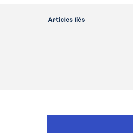
Articles liés