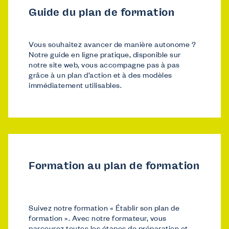
Guide du plan de formation
Vous souhaitez avancer de manière autonome ?
Notre guide en ligne pratique, disponible sur
notre site web, vous accompagne pas à pas
grâce à un plan d’action et à des modèles
immédiatement utilisables.
Formation au plan de formation
Suivez notre formation « Établir son plan de
formation ». Avec notre formateur, vous