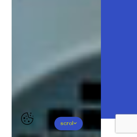
scrol