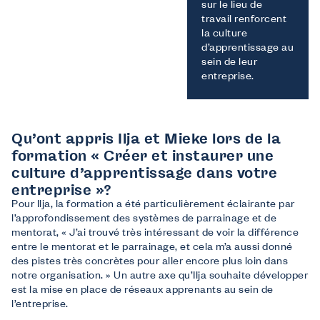
sur le lieu de
travail renforcent
la culture
d’apprentissage au
sein de leur
entreprise.
Qu’ont appris Ilja et Mieke lors de la
formation « Créer et instaurer une
culture d’apprentissage dans votre
entreprise »?
Pour Ilja, la formation a été particulièrement éclairante par
l’approfondissement des systèmes de parrainage et de
mentorat, « J’ai trouvé très intéressant de voir la différence
entre le mentorat et le parrainage, et cela m’a aussi donné
des pistes très concrètes pour aller encore plus loin dans
notre organisation. » Un autre axe qu’Ilja souhaite développer
est la mise en place de réseaux apprenants au sein de
l’entreprise.