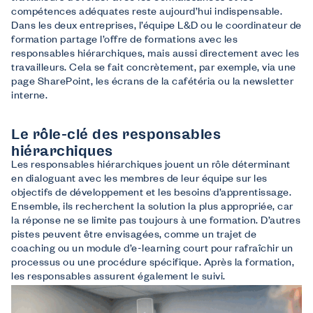
compétences adéquates reste aujourd’hui indispensable.
Dans les deux entreprises, l’équipe L&D ou le coordinateur de
formation partage l’offre de formations avec les
responsables hiérarchiques, mais aussi directement avec les
travailleurs. Cela se fait concrètement, par exemple, via une
page SharePoint, les écrans de la cafétéria ou la newsletter
interne.
Le rôle-clé des responsables
hiérarchiques
Les responsables hiérarchiques jouent un rôle déterminant
en dialoguant avec les membres de leur équipe sur les
objectifs de développement et les besoins d’apprentissage.
Ensemble, ils recherchent la solution la plus appropriée, car
la réponse ne se limite pas toujours à une formation. D’autres
pistes peuvent être envisagées, comme un trajet de
coaching ou un module d’e-learning court pour rafraîchir un
processus ou une procédure spécifique. Après la formation,
les responsables assurent également le suivi.