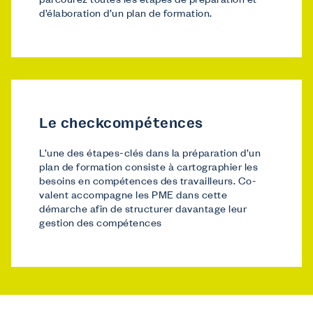
parcourez toutes les étapes de préparation et
d’élaboration d’un plan de formation.
Le checkcompétences
L’une des étapes-clés dans la préparation d’un
plan de formation consiste à cartographier les
besoins en compétences des travailleurs. Co-
valent accompagne les PME dans cette
démarche afin de structurer davantage leur
gestion des compétences