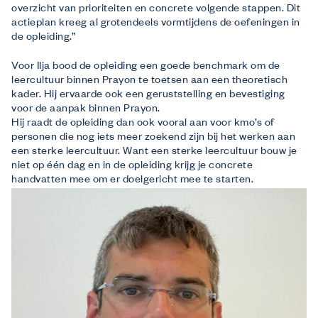
overzicht van prioriteiten en concrete volgende stappen. Dit
actieplan kreeg al grotendeels vormtijdens de oefeningen in
de opleiding.”
Voor Ilja bood de opleiding een goede benchmark om de
leercultuur binnen Prayon te toetsen aan een theoretisch
kader. Hij ervaarde ook een geruststelling en bevestiging
voor de aanpak binnen Prayon.
Hij raadt de opleiding dan ook vooral aan voor kmo’s of
personen die nog iets meer zoekend zijn bij het werken aan
een sterke leercultuur. Want een sterke leercultuur bouw je
niet op één dag en in de opleiding krijg je concrete
handvatten mee om er doelgericht mee te starten.