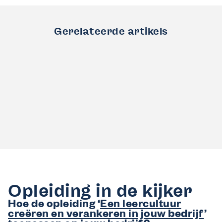
Gerelateerde artikels
Opleiding in de kijker
Hoe de opleiding ‘
Een leercultuur
creëren en verankeren in jouw bedrijf
’