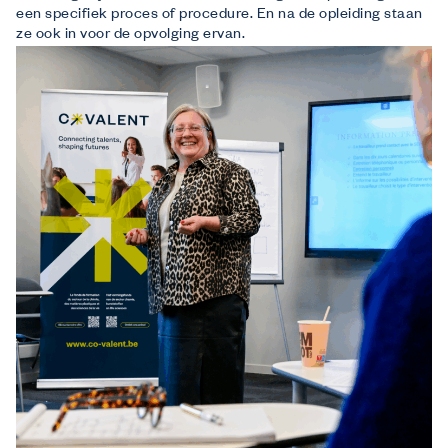
een specifiek proces of procedure. En na de opleiding staan
ze ook in voor de opvolging ervan.