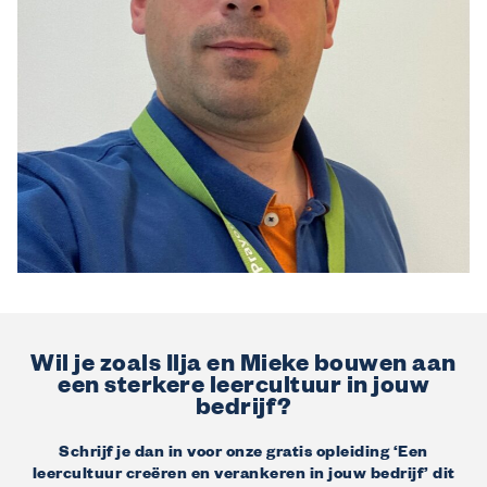
Wil je zoals Ilja en Mieke bouwen aan
een sterkere leercultuur in jouw
bedrijf?
Schrijf je dan in voor onze gratis opleiding ‘Een
leercultuur creëren en verankeren in jouw bedrijf’ dit