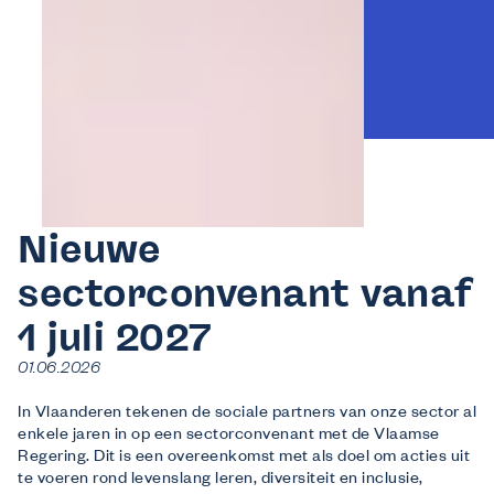
Nieuwe
sectorconvenant vanaf
1 juli 2027
01.06.2026
In Vlaanderen tekenen de sociale partners van onze sector al
enkele jaren in op een sectorconvenant met de Vlaamse
Regering. Dit is een overeenkomst met als doel om acties uit
te voeren rond levenslang leren, diversiteit en inclusie,