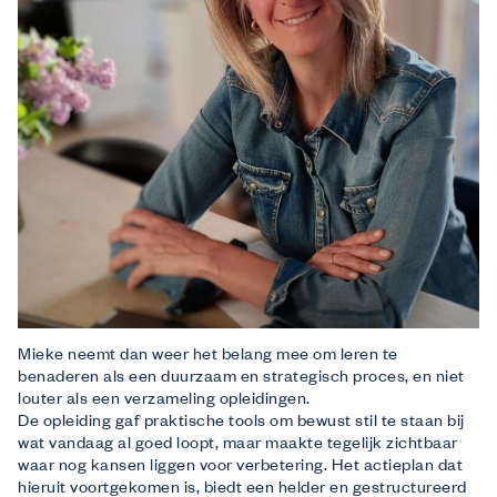
Mieke neemt dan weer het belang mee om leren te
benaderen als een duurzaam en strategisch proces, en niet
louter als een verzameling opleidingen.
De opleiding gaf praktische tools om bewust stil te staan bij
wat vandaag al goed loopt, maar maakte tegelijk zichtbaar
waar nog kansen liggen voor verbetering. Het actieplan dat
hieruit voortgekomen is, biedt een helder en gestructureerd