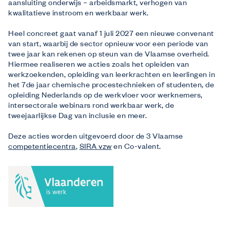
aansluiting onderwijs – arbeidsmarkt, verhogen van
kwalitatieve instroom en werkbaar werk.
Heel concreet gaat vanaf 1 juli 2027 een nieuwe convenant
van start, waarbij de sector opnieuw voor een periode van
twee jaar kan rekenen op steun van de Vlaamse overheid.
Hiermee realiseren we acties zoals het opleiden van
werkzoekenden, opleiding van leerkrachten en leerlingen in
het 7de jaar chemische procestechnieken of studenten, de
opleiding Nederlands op de werkvloer voor werknemers,
intersectorale webinars rond werkbaar werk, de
tweejaarlijkse Dag van inclusie en meer.
Deze acties worden uitgevoerd door de 3 Vlaamse
competentiecentra
,
SIRA vzw
en Co-valent.