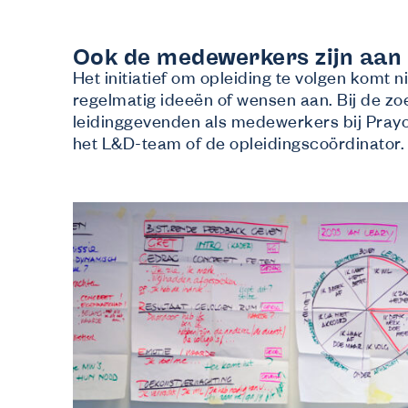
Ook de medewerkers zijn aan 
Het initiatief om opleiding te volgen komt
regelmatig ideeën of wensen aan. Bij de z
leidinggevenden als medewerkers bij Pray
het L&D-team of de opleidingscoördinator.