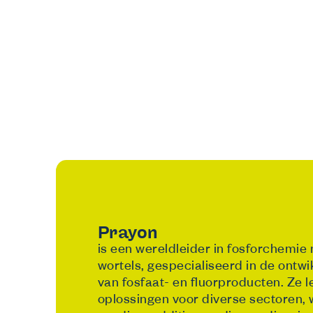
Prayon
is een wereldleider in fosforchemie
wortels, gespecialiseerd in de ontwi
van fosfaat- en fluorproducten. Ze 
oplossingen voor diverse sectoren,