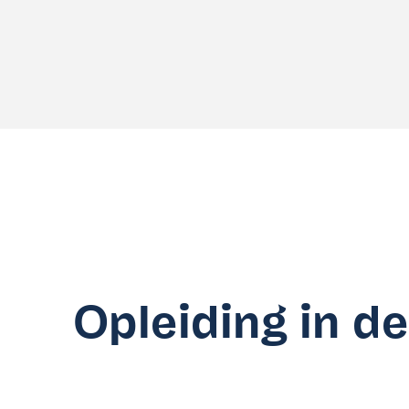
Opleiding in de